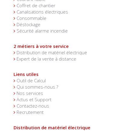
Coffret de chantier
Canalisations électriques
Consommable
Déstockage
Sécurité alarme incendie
2 métiers à votre service
Distribution de matériel électrique
Expert de la vente à distance
Liens utiles
Outil de Calcul
Qui sommes-nous ?
Nos services
Actus et Support
Contactez-nous
Recrutement
Distribution de matériel électrique