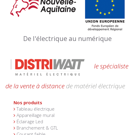
De l'électrique au numérique
le spécialiste
de la vente à distance
de matériel électrique
Nos produits
Tableau électrique
Appareillage mural
Éclairage Led
Branchement & GTL
Courant faible