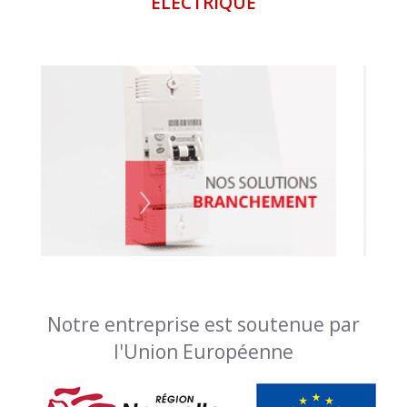
ÉLECTRIQUE
Notre entreprise est soutenue par
l'Union Européenne