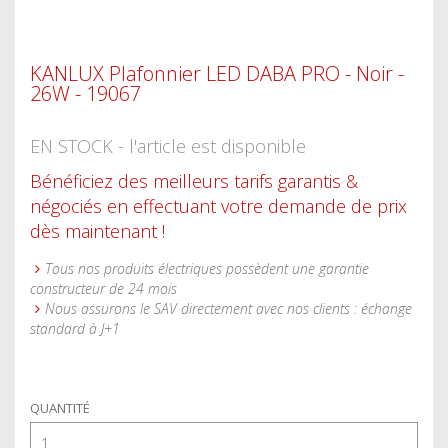
KANLUX Plafonnier LED DABA PRO - Noir -
26W - 19067
EN STOCK - l'article est disponible
Bénéficiez des meilleurs tarifs garantis &
négociés en effectuant votre demande de prix
dès maintenant !
Tous nos produits électriques possèdent une garantie
constructeur de 24 mois
Nous assurons le SAV directement avec nos clients : échange
standard à J+1
QUANTITÉ