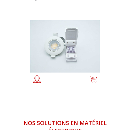
NOS SOLUTIONS EN MATÉRIEL