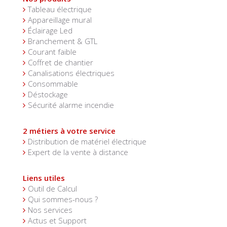
Tableau électrique
Appareillage mural
Éclairage Led
Branchement & GTL
Courant faible
Coffret de chantier
Canalisations électriques
Consommable
Déstockage
Sécurité alarme incendie
2 métiers à votre service
Distribution de matériel électrique
Expert de la vente à distance
Liens utiles
Outil de Calcul
Qui sommes-nous ?
Nos services
Actus et Support