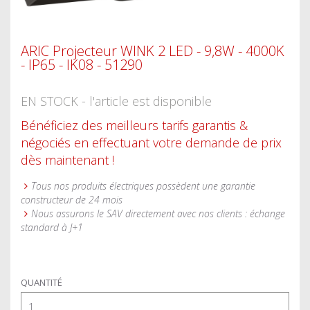
ARIC Projecteur WINK 2 LED - 9,8W - 4000K
- IP65 - IK08 - 51290
EN STOCK - l'article est disponible
Bénéficiez des meilleurs tarifs garantis &
négociés en effectuant votre demande de prix
dès maintenant !
Tous nos produits électriques possèdent une garantie
constructeur de 24 mois
Nous assurons le SAV directement avec nos clients : échange
standard à J+1
QUANTITÉ