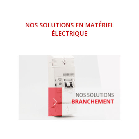
NOS SOLUTIONS EN MATÉRIEL
ÉLECTRIQUE