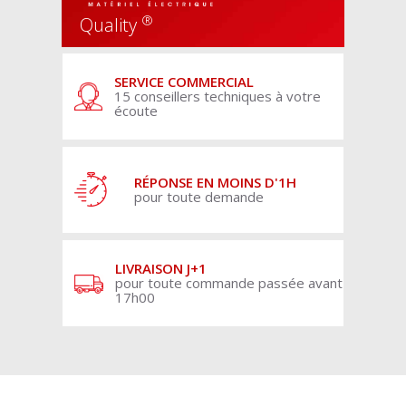
®
Quality
SERVICE COMMERCIAL
15 conseillers techniques à votre
écoute
RÉPONSE EN MOINS D'1H
pour toute demande
LIVRAISON J+1
pour toute commande passée avant
17h00