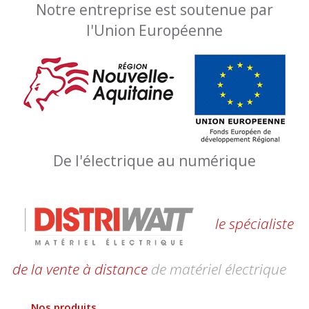
Notre entreprise est soutenue par
l'Union Européenne
De l'électrique au numérique
le spécialiste
de la vente à distance
de matériel électrique
Nos produits