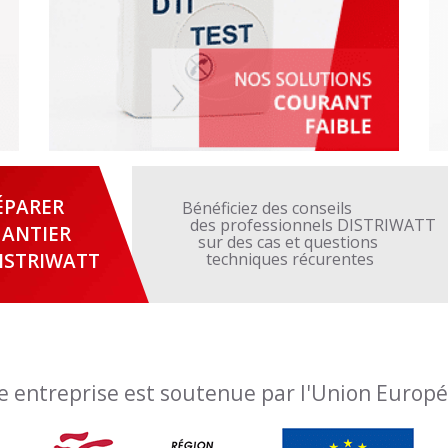
ÉPARER
Bénéficiez des conseils
des professionnels DISTRIWATT
ANTIER
sur des cas et questions
ISTRIWATT
techniques récurentes
e entreprise est soutenue par l'Union Europ