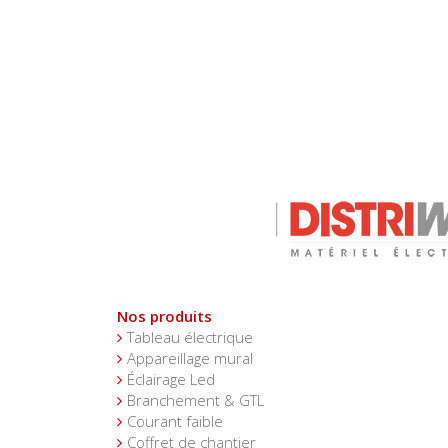
Nos produits
Tableau électrique
Appareillage mural
Éclairage Led
Branchement & GTL
Courant faible
Coffret de chantier