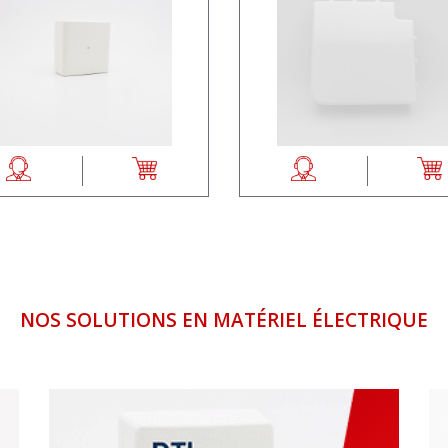
NOS SOLUTIONS EN MATÉRIEL ÉLECTRIQUE