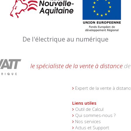
De l'électrique au numérique
le spécialiste de la vente à distance
de 
Expert de la vente à distanc
Liens utiles
Outil de Calcul
Qui sommes-nous ?
Nos services
Actus et Support