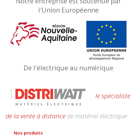
Notre entreprise est soutenue par
l'Union Européenne
De l'électrique au numérique
le spécialiste
de la vente à distance
de matériel électrique
Nos produits