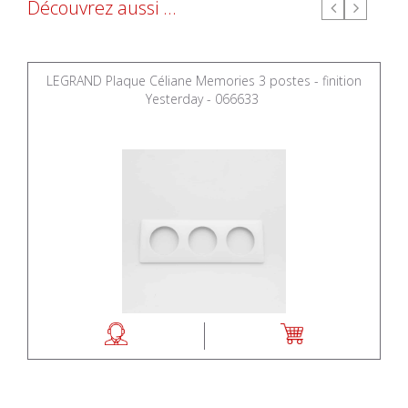
Découvrez aussi ...
LEGRAND Plaque Céliane Memories 3 postes - finition
Yesterday - 066633