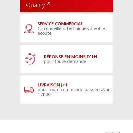
®
Quality
SERVICE COMMERCIAL
15 conseillers techniques à votre
écoute
RÉPONSE EN MOINS D'1H
pour toute demande
LIVRAISON J+1
pour toute commande passée avant
17h00