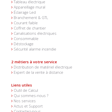
Tableau électrique
Appareillage mural
Éclairage Led
Branchement & GTL
Courant faible
Coffret de chantier
Canalisations électriques
Consommable
Déstockage
Sécurité alarme incendie
2 métiers à votre service
Distribution de matériel électrique
Expert de la vente à distance
Liens utiles
Outil de Calcul
Qui sommes-nous ?
Nos services
Actus et Support
Contactez-nous