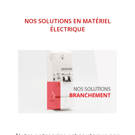
NOS SOLUTIONS EN MATÉRIEL
ÉLECTRIQUE