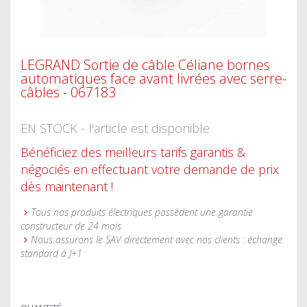
LEGRAND Sortie de câble Céliane bornes
automatiques face avant livrées avec serre-
câbles - 067183
EN STOCK - l'article est disponible
Bénéficiez des meilleurs tarifs garantis &
négociés en effectuant votre demande de prix
dès maintenant !
Tous nos produits électriques possèdent une garantie
constructeur de 24 mois
Nous assurons le SAV directement avec nos clients : échange
standard à J+1