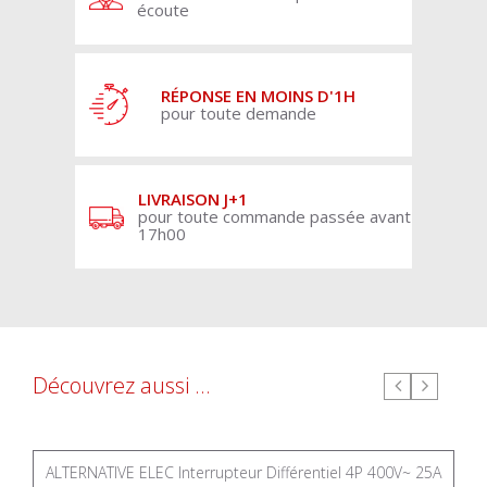
écoute
RÉPONSE EN MOINS D'1H
pour toute demande
LIVRAISON J+1
pour toute commande passée avant
17h00
Découvrez aussi ...
ALTERNATIVE ELEC Interrupteur Différentiel 4P 400V~ 25A