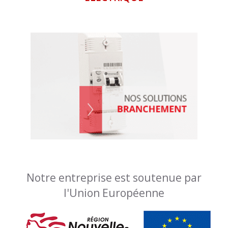
Notre entreprise est soutenue par
l'Union Européenne