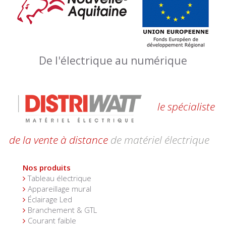
De l'électrique au numérique
le spécialiste
de la vente à distance
de matériel électrique
Nos produits
Tableau électrique
Appareillage mural
Éclairage Led
Branchement & GTL
Courant faible