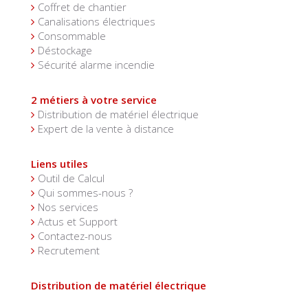
Coffret de chantier
Canalisations électriques
Consommable
Déstockage
Sécurité alarme incendie
2 métiers à votre service
Distribution de matériel électrique
Expert de la vente à distance
Liens utiles
Outil de Calcul
Qui sommes-nous ?
Nos services
Actus et Support
Contactez-nous
Recrutement
Distribution de matériel électrique