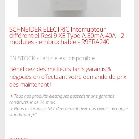
SCHNEIDER ELECTRIC Interrupteur
différentiel Resi 9 XE Type A 30mA 40A - 2
modules - embrochable - R9ERA240
EN STOCK - l'article est disponible
Bénéficiez des meilleurs tarifs garantis &
négociés en effectuant votre demande de prix
dès maintenant !
Tous nos produits électriques possèdent une garantie
constructeur de 24 mois
Nous assurons le SAV directement avec nos clients : échange
standard à J+1