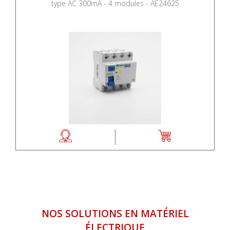
type AC 300mA - 4 modules - AE24625
NOS SOLUTIONS EN MATÉRIEL
ÉLECTRIQUE