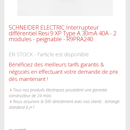
SCHNEIDER ELECTRIC Interrupteur
différentiel Resi 9 XP Type A 30mA 40A - 2
modules - peignable - R9PRA240
EN STOCK - l'article est disponible
Bénéficiez des meilleurs tarifs garantis &
négociés en effectuant votre demande de prix
dès maintenant !
Tous nos produits électriques possèdent une garantie
constructeur de 24 mois
Nous assurons le SAV directement avec nos clients : échange
standard à J+1