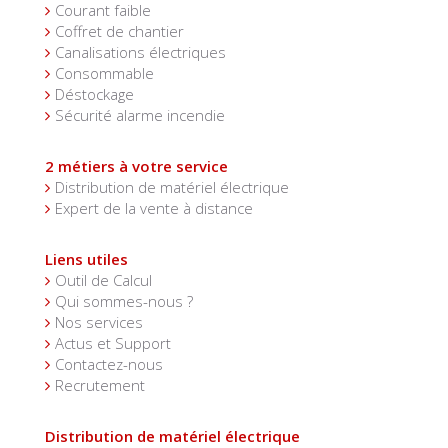
Courant faible
Coffret de chantier
Canalisations électriques
Consommable
Déstockage
Sécurité alarme incendie
2 métiers à votre service
Distribution de matériel électrique
Expert de la vente à distance
Liens utiles
Outil de Calcul
Qui sommes-nous ?
Nos services
Actus et Support
Contactez-nous
Recrutement
Distribution de matériel électrique