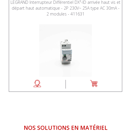
LEGRAND Interrupteur Différentiel DX³-ID arrivée haut vis et
départ haut automatique - 2P 230V~ 25A type AC 30mA -
2 modules - 411631
NOS SOLUTIONS EN MATÉRIEL