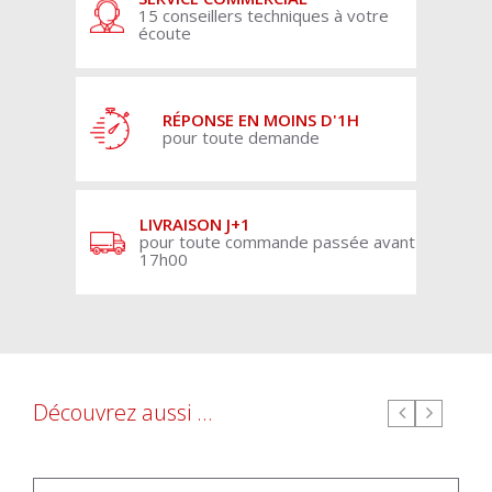
15 conseillers techniques à votre
écoute
RÉPONSE EN MOINS D'1H
pour toute demande
LIVRAISON J+1
pour toute commande passée avant
17h00
Découvrez aussi ...