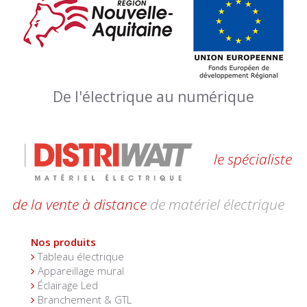
De l'électrique au numérique
le spécialiste
de la vente à distance
de matériel électrique
Nos produits
Tableau électrique
Appareillage mural
Éclairage Led
Branchement & GTL