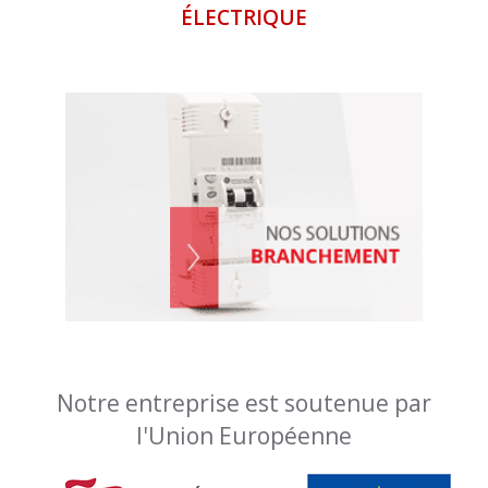
ÉLECTRIQUE
Notre entreprise est soutenue par
l'Union Européenne